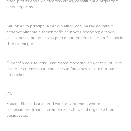
onde profissionais de diversas áreas, constituem e organizam
seus negócios.
Seu objetivo principal é ser o melhor local na região para o
desenvolvimento e fomentação de novos negócios; criando
assim, novas perspectivas para empreendedores e profissionais
liberais em geral.
O desafio aqui foi criar uma marca moderna, elegante e intuitiva
mas que ao mesmo tempo, tivesse força nas suas diferentes
aplicações.
(EN)
Espaço Stabile is a shared work environment where
professionals from different areas set up and organize their
businesses.