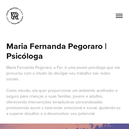
Maria Fernanda Pegoraro | 
Psicóloga
Maria Fernanda Pegoraro, a Fer, é uma jovem psicóloga que me
procurou com o intuito de divulgar seu trabalho nas redes
sociais.
Como missão, ela quer proporcionar um ambiente acolhedor e
seguro para crianças e suas famílias, jovens e adultos,
oferecendo intervenções terapêuticas personalizadas
promovendo assim o bem-estar emocional e social, ajudando-os
a superar desafios e a desenvolver seu potencial.