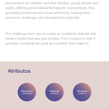
environment for children and their families, young people and
adults, offering personalized therapeutic interventions, thus
promoting emotional and social well-being, helping them
overcome challenges and develop their potential.
The challenge here was to create an emotional, delicate and
modern brand that was also intuitive. Fer's request is that, if
possible, a butterfly be used as a symbol. Did I make it?